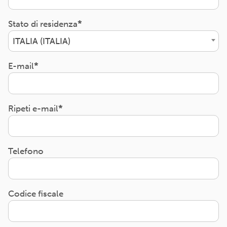
Stato di residenza
ITALIA (ITALIA)
E-mail
Ripeti e-mail
Telefono
Codice fiscale