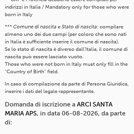
indirizzi in Italia / Mandatory only for those who were
born in Italy
***
Comune di nascita
e
Stato di nascita
: compilare
almeno uno dei due campi (per coloro che sono nati
in Italia è sufficiente inserire il comune di nascita).
Se lo stato di nascita è diverso dall'Italia, il comune di
nascita può essere lasciato vuoto.
Those who were not born in Italy must only fill in the
"Country of Birth" field.
In caso di compilazione da parte di Persona Giuridica,
inserire i dati del legale rappresentante.
Domanda di iscrizione a
ARCI SANTA
MARIA APS
, in data 06-08-2026, da parte
di: