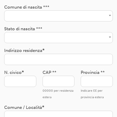
Comune di nascita ***
Stato di nascita ***
Indirizzo residenza
N. civico
CAP **
Provincia **
00000 per residenza
Indicare EE per
estera
provincia estera
Comune / Località