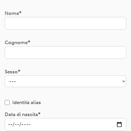
Nome
Cognome
Sesso
Identità alias
Data di nascita