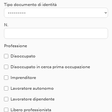
Tipo documento di identità
N.
Professione
Disoccupato
Disoccupato in cerca prima occupazione
Imprenditore
Lavoratore autonomo
Lavoratore dipendente
Libero professionista