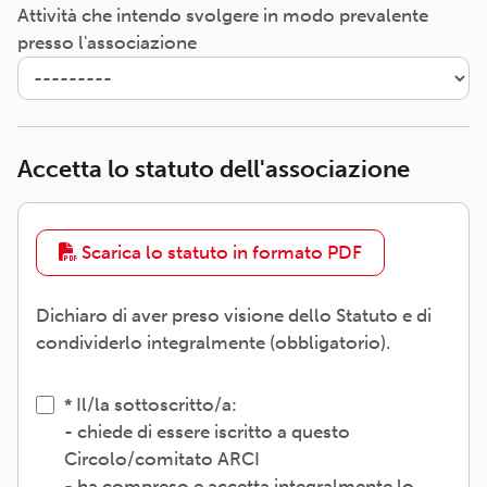
Attività che intendo svolgere in modo prevalente
presso l'associazione
Accetta lo statuto dell'associazione
Scarica lo statuto in formato PDF
Dichiaro di aver preso visione dello Statuto e di
condividerlo integralmente (obbligatorio).
Il/la sottoscritto/a:
- chiede di essere iscritto a questo
Circolo/comitato ARCI
- ha compreso e accetta integralmente lo