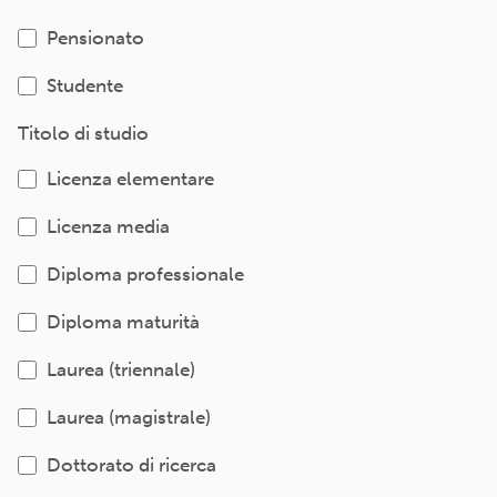
Pensionato
Studente
Titolo di studio
Licenza elementare
Licenza media
Diploma professionale
Diploma maturità
Laurea (triennale)
Laurea (magistrale)
Dottorato di ricerca