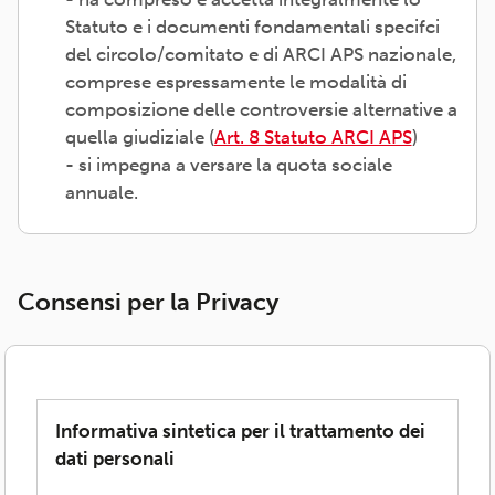
Statuto e i documenti fondamentali specifci
del circolo/comitato e di ARCI APS nazionale,
comprese espressamente le modalità di
composizione delle controversie alternative a
quella giudiziale (
Art. 8 Statuto ARCI APS
)
- si impegna a versare la quota sociale
annuale.
Consensi per la Privacy
Informativa sintetica per il trattamento dei
dati personali