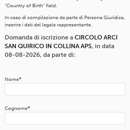
"Country of Birth" field.
In caso di compilazione da parte di Persona Giuridica,
inserire i dati del legale rappresentante.
Domanda di iscrizione a
CIRCOLO ARCI
SAN QUIRICO IN COLLINA APS
, in data
08-08-2026, da parte di:
Nome
Cognome