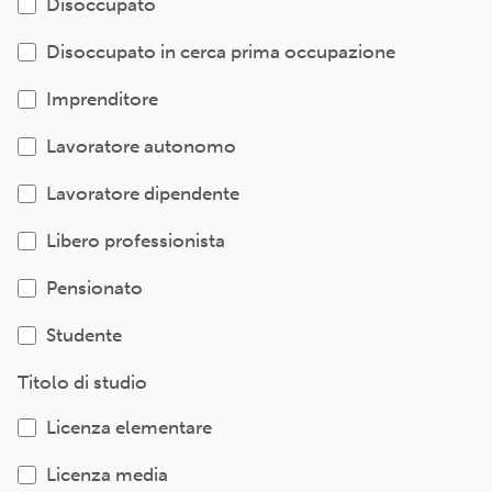
Disoccupato
Disoccupato in cerca prima occupazione
Imprenditore
Lavoratore autonomo
Lavoratore dipendente
Libero professionista
Pensionato
Studente
Titolo di studio
Licenza elementare
Licenza media