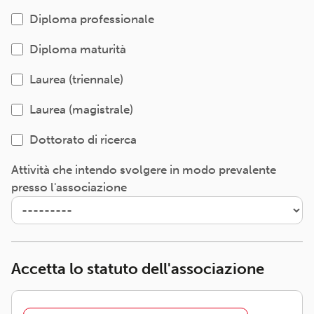
Diploma professionale
Diploma maturità
Laurea (triennale)
Laurea (magistrale)
Dottorato di ricerca
Attività che intendo svolgere in modo prevalente
presso l'associazione
Accetta lo statuto dell'associazione