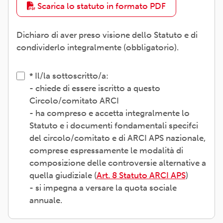
Scarica lo statuto in formato PDF
Dichiaro di aver preso visione dello Statuto e di
condividerlo integralmente (obbligatorio).
Il/la sottoscritto/a:
- chiede di essere iscritto a questo
Circolo/comitato ARCI
- ha compreso e accetta integralmente lo
Statuto e i documenti fondamentali specifci
del circolo/comitato e di ARCI APS nazionale,
comprese espressamente le modalità di
composizione delle controversie alternative a
quella giudiziale (
Art. 8 Statuto ARCI APS
)
- si impegna a versare la quota sociale
annuale.