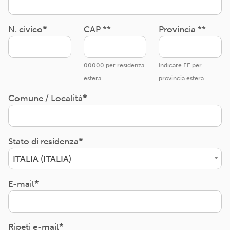
N. civico
CAP **
Provincia **
00000 per residenza
Indicare EE per
estera
provincia estera
Comune / Località
Stato di residenza
ITALIA (ITALIA)
E-mail
Ripeti e-mail