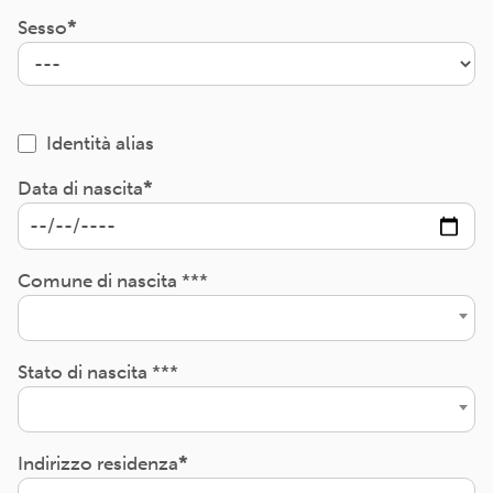
Sesso
Identità alias
Data di nascita
Comune di nascita ***
Stato di nascita ***
Indirizzo residenza