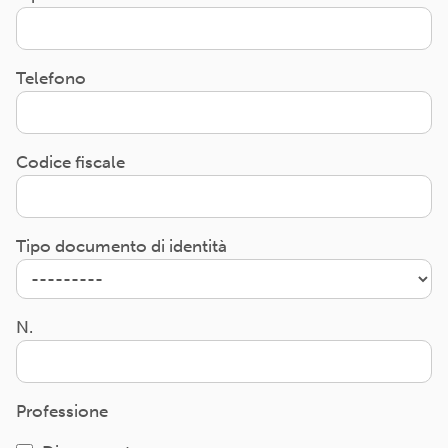
Telefono
Codice fiscale
Tipo documento di identità
N.
Professione