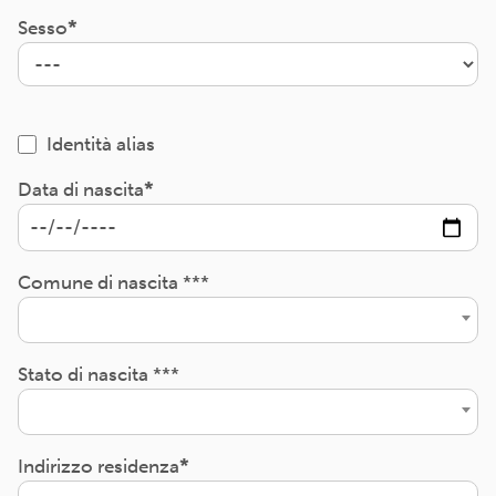
Sesso
Identità alias
Data di nascita
Comune di nascita ***
Stato di nascita ***
Indirizzo residenza