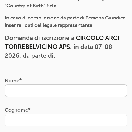
"Country of Birth" field.
In caso di compilazione da parte di Persona Giuridica,
inserire i dati del legale rappresentante.
Domanda di iscrizione a
CIRCOLO ARCI
TORREBELVICINO APS
, in data 07-08-
2026, da parte di:
Nome
Cognome