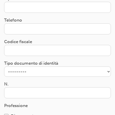
Telefono
Codice fiscale
Tipo documento di identità
N.
Professione