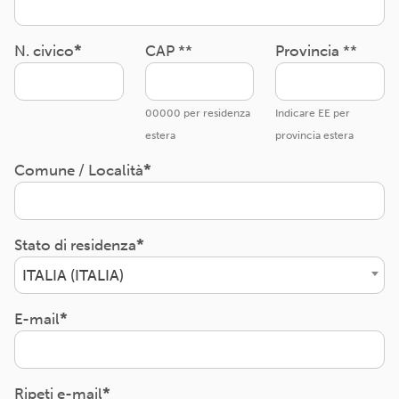
N. civico
CAP **
Provincia **
00000 per residenza
Indicare EE per
estera
provincia estera
Comune / Località
Stato di residenza
ITALIA (ITALIA)
E-mail
Ripeti e-mail