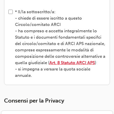
Il/la sottoscritto/a:
- chiede di essere iscritto a questo
Circolo/comitato ARCI
- ha compreso e accetta integralmente lo
Statuto e i documenti fondamentali specifci
del circolo/comitato e di ARCI APS nazionale,
comprese espressamente le modalità di
composizione delle controversie alternative a
quella giudiziale (
Art. 8 Statuto ARCI APS
)
- si impegna a versare la quota sociale
annuale.
Consensi per la Privacy