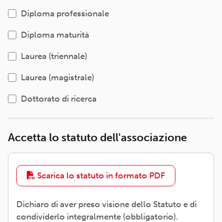
Diploma professionale
Diploma maturità
Laurea (triennale)
Laurea (magistrale)
Dottorato di ricerca
Accetta lo statuto dell'associazione
Scarica lo statuto in formato PDF
Dichiaro di aver preso visione dello Statuto e di
condividerlo integralmente (obbligatorio).