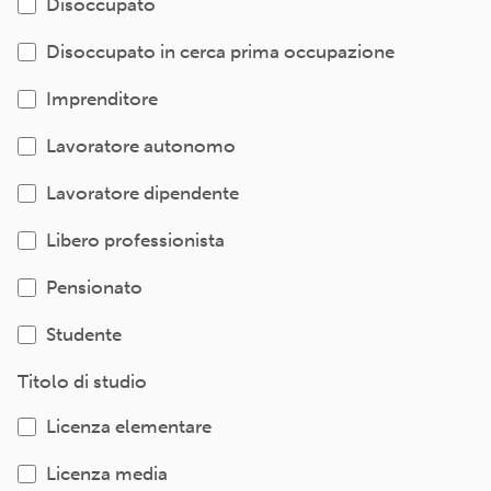
Disoccupato
Disoccupato in cerca prima occupazione
Imprenditore
Lavoratore autonomo
Lavoratore dipendente
Libero professionista
Pensionato
Studente
Titolo di studio
Licenza elementare
Licenza media