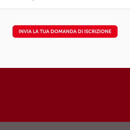
INVIA LA TUA DOMANDA DI ISCRIZIONE