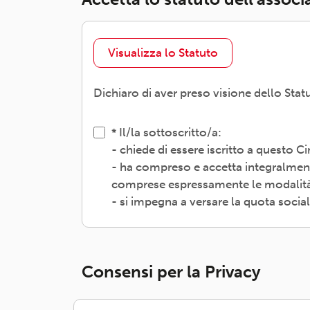
Visualizza lo Statuto
Dichiaro di aver preso visione dello Stat
Il/la sottoscritto/a:
- chiede di essere iscritto a questo 
- ha compreso e accetta integralment
comprese espressamente le modalità d
- si impegna a versare la quota socia
Consensi per la Privacy