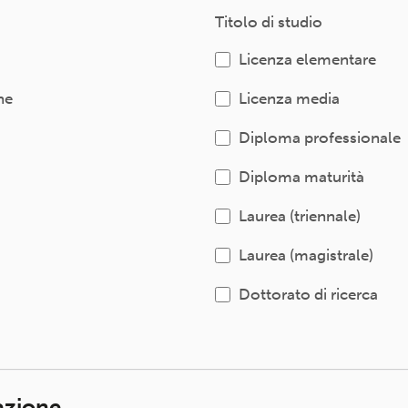
Titolo di studio
Licenza elementare
ne
Licenza media
Diploma professionale
Diploma maturità
Laurea (triennale)
Laurea (magistrale)
Dottorato di ricerca
iazione