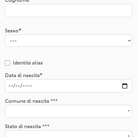
Cognome
Sesso
Identità alias
Data di nascita
Comune di nascita ***
Stato di nascita ***