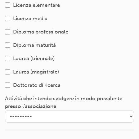
Licenza elementare
Licenza media
Diploma professionale
Diploma maturità
Laurea (triennale)
Laurea (magistrale)
Dottorato di ricerca
Attività che intendo svolgere in modo prevalente
presso l'associazione