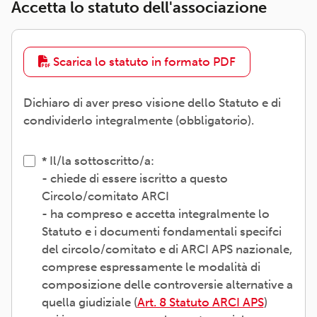
Accetta lo statuto dell'associazione
Scarica lo statuto in formato PDF
Dichiaro di aver preso visione dello Statuto e di
condividerlo integralmente (obbligatorio).
Il/la sottoscritto/a:
- chiede di essere iscritto a questo
Circolo/comitato ARCI
- ha compreso e accetta integralmente lo
Statuto e i documenti fondamentali specifci
del circolo/comitato e di ARCI APS nazionale,
comprese espressamente le modalità di
composizione delle controversie alternative a
quella giudiziale (
Art. 8 Statuto ARCI APS
)