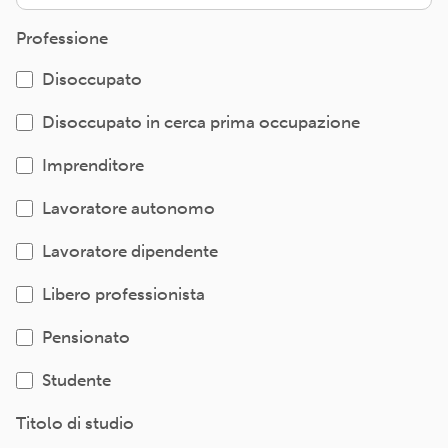
Professione
Disoccupato
Disoccupato in cerca prima occupazione
Imprenditore
Lavoratore autonomo
Lavoratore dipendente
Libero professionista
Pensionato
Studente
Titolo di studio