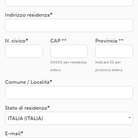
Indirizzo residenza
N. civico
CAP **
Provincia **
00000 per residenza
Indicare EE per
estera
provincia estera
Comune / Località
Stato di residenza
ITALIA (ITALIA)
E-mail