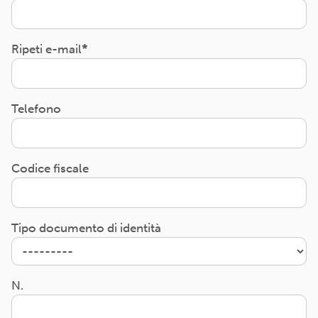
Ripeti e-mail
Telefono
Codice fiscale
Tipo documento di identità
N.