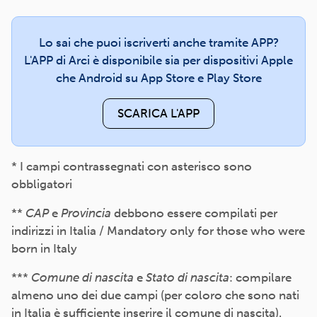
Lo sai che puoi iscriverti anche tramite APP?
L'APP di Arci è disponibile sia per dispositivi Apple
che Android su App Store e Play Store
SCARICA L'APP
* I campi contrassegnati con asterisco sono
obbligatori
**
CAP
e
Provincia
debbono essere compilati per
indirizzi in Italia / Mandatory only for those who were
born in Italy
***
Comune di nascita
e
Stato di nascita
: compilare
almeno uno dei due campi (per coloro che sono nati
in Italia è sufficiente inserire il comune di nascita).