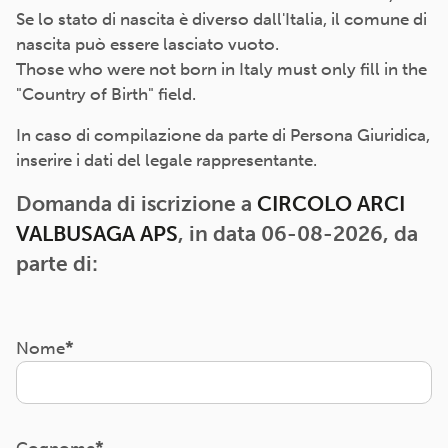
Se lo stato di nascita è diverso dall'Italia, il comune di
nascita può essere lasciato vuoto.
Those who were not born in Italy must only fill in the
"Country of Birth" field.
In caso di compilazione da parte di Persona Giuridica,
inserire i dati del legale rappresentante.
Domanda di iscrizione a
CIRCOLO ARCI
VALBUSAGA APS
, in data 06-08-2026, da
parte di:
Nome