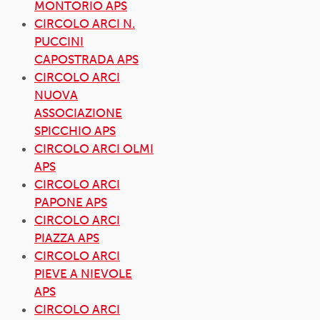
MONTORIO APS
CIRCOLO ARCI N.
PUCCINI
CAPOSTRADA APS
CIRCOLO ARCI
NUOVA
ASSOCIAZIONE
SPICCHIO APS
CIRCOLO ARCI OLMI
APS
CIRCOLO ARCI
PAPONE APS
CIRCOLO ARCI
PIAZZA APS
CIRCOLO ARCI
PIEVE A NIEVOLE
APS
CIRCOLO ARCI