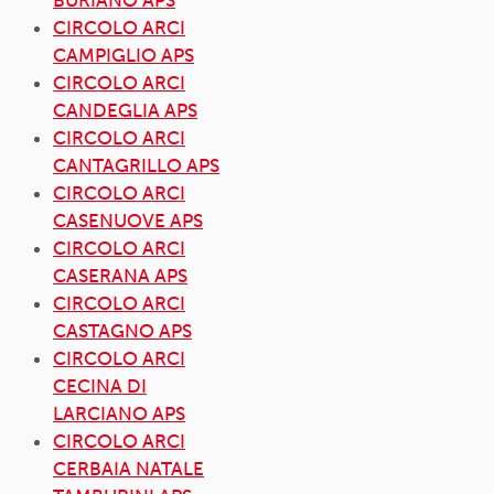
BURIANO APS
CIRCOLO ARCI
CAMPIGLIO APS
CIRCOLO ARCI
CANDEGLIA APS
CIRCOLO ARCI
CANTAGRILLO APS
CIRCOLO ARCI
CASENUOVE APS
CIRCOLO ARCI
CASERANA APS
CIRCOLO ARCI
CASTAGNO APS
CIRCOLO ARCI
CECINA DI
LARCIANO APS
CIRCOLO ARCI
CERBAIA NATALE