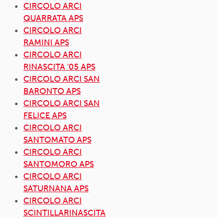
CIRCOLO ARCI
QUARRATA APS
CIRCOLO ARCI
RAMINI APS
CIRCOLO ARCI
RINASCITA '05 APS
CIRCOLO ARCI SAN
BARONTO APS
CIRCOLO ARCI SAN
FELICE APS
CIRCOLO ARCI
SANTOMATO APS
CIRCOLO ARCI
SANTOMORO APS
CIRCOLO ARCI
SATURNANA APS
CIRCOLO ARCI
SCINTILLARINASCITA