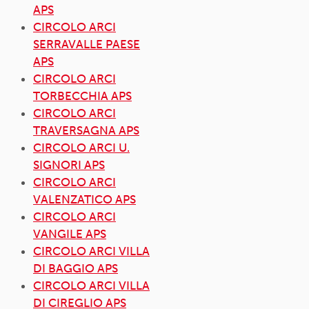
APS
CIRCOLO ARCI
SERRAVALLE PAESE
APS
CIRCOLO ARCI
TORBECCHIA APS
CIRCOLO ARCI
TRAVERSAGNA APS
CIRCOLO ARCI U.
SIGNORI APS
CIRCOLO ARCI
VALENZATICO APS
CIRCOLO ARCI
VANGILE APS
CIRCOLO ARCI VILLA
DI BAGGIO APS
CIRCOLO ARCI VILLA
DI CIREGLIO APS