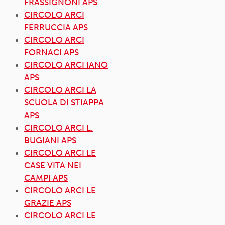
FRASSIGNONI APS
CIRCOLO ARCI
FERRUCCIA APS
CIRCOLO ARCI
FORNACI APS
CIRCOLO ARCI IANO
APS
CIRCOLO ARCI LA
SCUOLA DI STIAPPA
APS
CIRCOLO ARCI L.
BUGIANI APS
CIRCOLO ARCI LE
CASE VITA NEI
CAMPI APS
CIRCOLO ARCI LE
GRAZIE APS
CIRCOLO ARCI LE