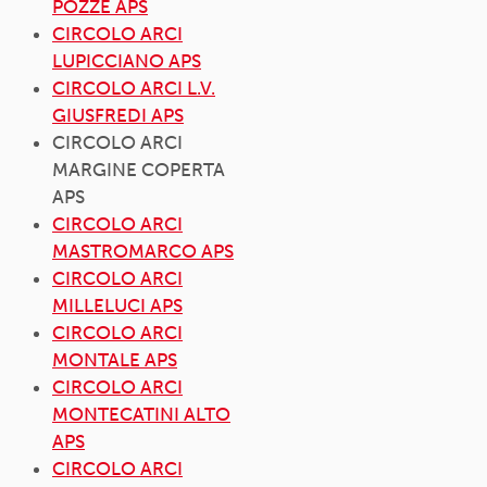
POZZE APS
CIRCOLO ARCI
LUPICCIANO APS
CIRCOLO ARCI L.V.
GIUSFREDI APS
CIRCOLO ARCI
MARGINE COPERTA
APS
CIRCOLO ARCI
MASTROMARCO APS
CIRCOLO ARCI
MILLELUCI APS
CIRCOLO ARCI
MONTALE APS
CIRCOLO ARCI
MONTECATINI ALTO
APS
CIRCOLO ARCI