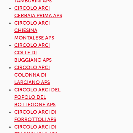
TAMBURINI APS
CIRCOLO ARCI
CERBAIA PRIMA APS
CIRCOLO ARCI
CHIESINA
MONTALESE APS
CIRCOLO ARCI
COLLE DI
BUGGIANO APS
CIRCOLO ARCI
COLONNA DI
LARCIANO APS
CIRCOLO ARCI DEL
POPOLO DEL
BOTTEGONE APS
CIRCOLO ARCI DI
FORROTTOLI APS
CIRCOLO ARCI DI