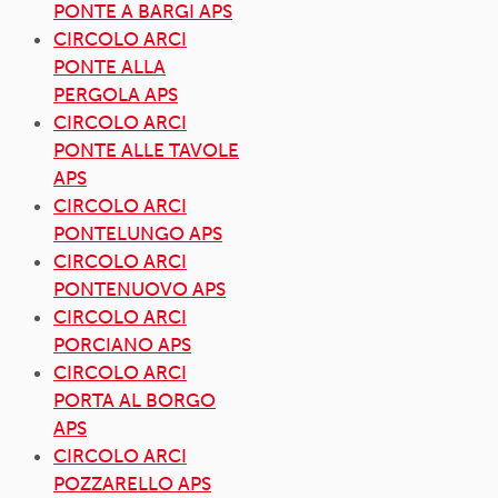
PONTE A BARGI APS
CIRCOLO ARCI
PONTE ALLA
PERGOLA APS
CIRCOLO ARCI
PONTE ALLE TAVOLE
APS
CIRCOLO ARCI
PONTELUNGO APS
CIRCOLO ARCI
PONTENUOVO APS
CIRCOLO ARCI
PORCIANO APS
CIRCOLO ARCI
PORTA AL BORGO
APS
CIRCOLO ARCI
POZZARELLO APS