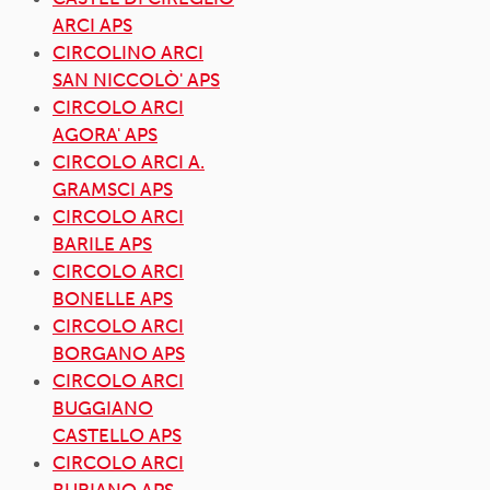
ARCI APS
CIRCOLINO ARCI
SAN NICCOLÒ' APS
CIRCOLO ARCI
AGORA' APS
CIRCOLO ARCI A.
GRAMSCI APS
CIRCOLO ARCI
BARILE APS
CIRCOLO ARCI
BONELLE APS
CIRCOLO ARCI
BORGANO APS
CIRCOLO ARCI
BUGGIANO
CASTELLO APS
CIRCOLO ARCI