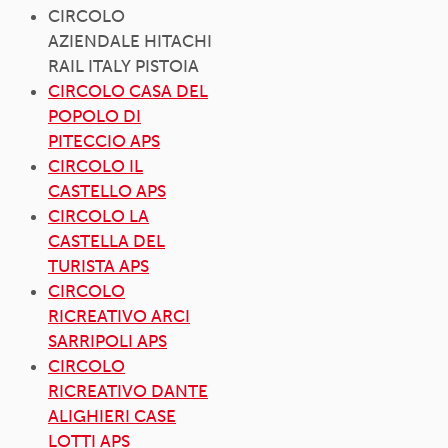
CIRCOLO
AZIENDALE HITACHI
RAIL ITALY PISTOIA
CIRCOLO CASA DEL
POPOLO DI
PITECCIO APS
CIRCOLO IL
CASTELLO APS
CIRCOLO LA
CASTELLA DEL
TURISTA APS
CIRCOLO
RICREATIVO ARCI
SARRIPOLI APS
CIRCOLO
RICREATIVO DANTE
ALIGHIERI CASE
LOTTI APS