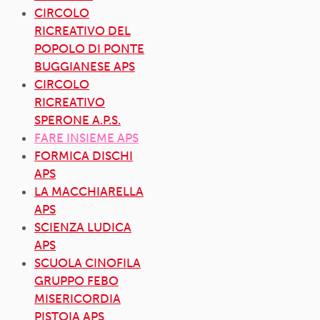
CIRCOLO
RICREATIVO DEL
POPOLO DI PONTE
BUGGIANESE APS
CIRCOLO
RICREATIVO
SPERONE A.P.S.
FARE INSIEME APS
FORMICA DISCHI
APS
LA MACCHIARELLA
APS
SCIENZA LUDICA
APS
SCUOLA CINOFILA
GRUPPO FEBO
MISERICORDIA
PISTOIA APS