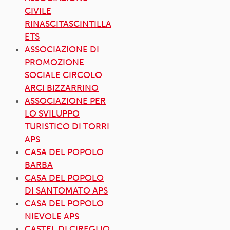
CIVILE
RINASCITASCINTILLA
ETS
ASSOCIAZIONE DI
PROMOZIONE
SOCIALE CIRCOLO
ARCI BIZZARRINO
ASSOCIAZIONE PER
LO SVILUPPO
TURISTICO DI TORRI
APS
CASA DEL POPOLO
BARBA
CASA DEL POPOLO
DI SANTOMATO APS
CASA DEL POPOLO
NIEVOLE APS
CASTEL DI CIREGLIO